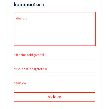
kommentera