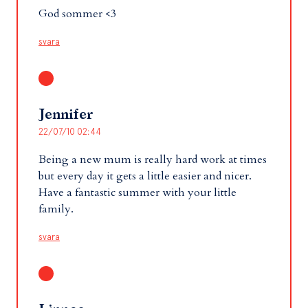
God sommer <3
svara
Jennifer
22/07/10 02:44
Being a new mum is really hard work at times
but every day it gets a little easier and nicer.
Have a fantastic summer with your little
family.
svara