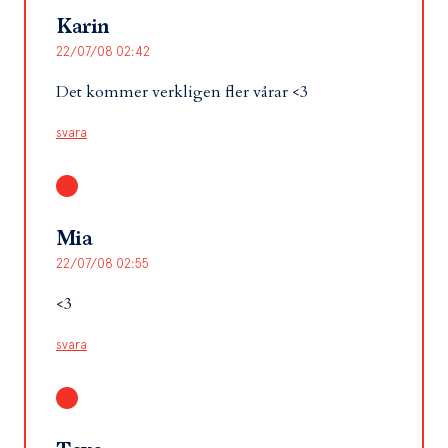
Karin
22/07/08 02:42
Det kommer verkligen fler vårar <3
svara
Mia
22/07/08 02:55
<3
svara