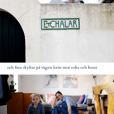
och fina skyltar på vägen hem mot sofia och bosse