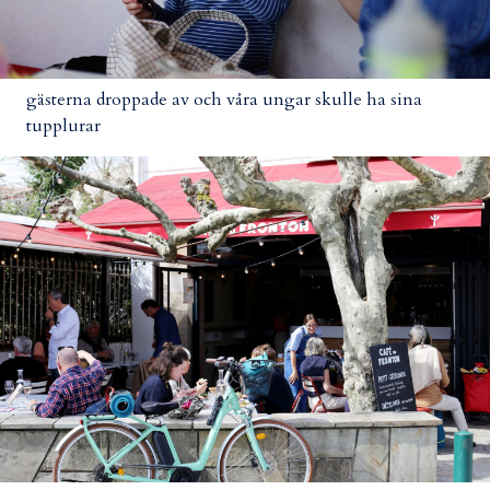
gästerna droppade av och våra ungar skulle ha sina
tupplurar