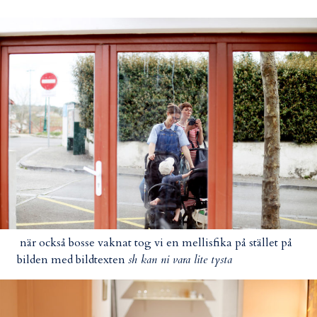
när också bosse vaknat tog vi en mellisfika på stället på
bilden med bildtexten
sh kan ni vara lite tysta