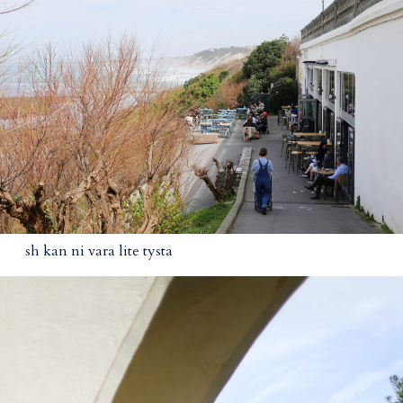
sh kan ni vara lite tysta