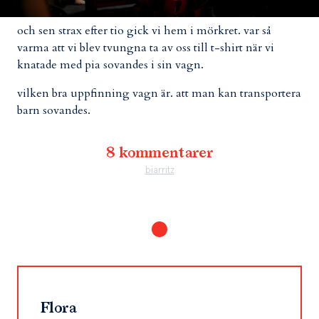
och sen strax efter tio gick vi hem i mörkret. var så
varma att vi blev tvungna ta av oss till t-shirt när vi
knatade med pia sovandes i sin vagn.
vilken bra uppfinning vagn är. att man kan transportera
barn sovandes.
8 kommentarer
biarritz
Flora