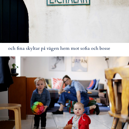
och fina skyltar på vägen hem mot sofia och bosse