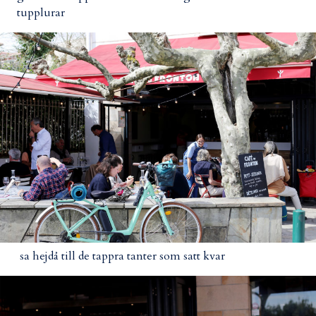
tupplurar
sa hejdå till de tappra tanter som satt kvar