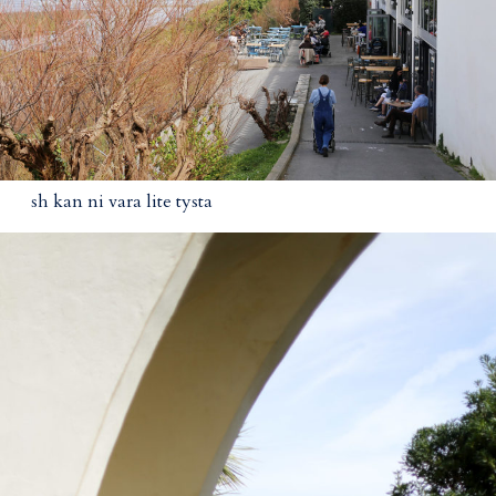
sh kan ni vara lite tysta