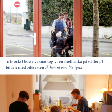
när också bosse vaknat tog vi en mellisfika på stället på
bilden med bildtexten
sh kan ni vara lite tysta