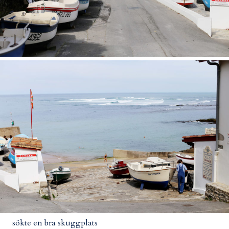
sökte en bra skuggplats