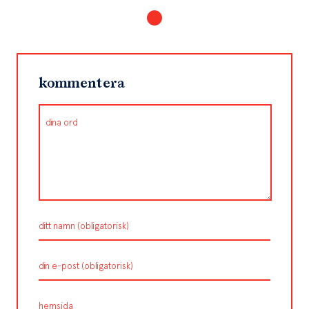
kommentera