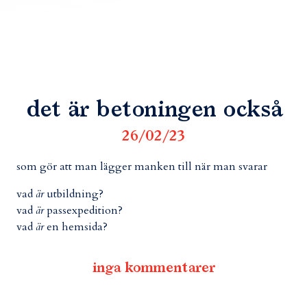
det är betoningen också
26/02/23
som gör att man lägger manken till när man svarar
vad
är
utbildning?
vad
är
passexpedition?
vad
är
en hemsida?
inga kommentarer