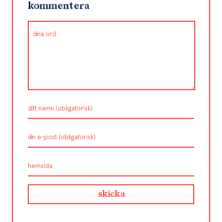
kommentera