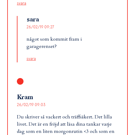
svara
sara
26/02/19 09:27
något som kommit fram i
garagerenset?
svara
Kram
26/02/19 09:03
Du skriver så vackert och träffsäkert. Det lilla
livet. Det är en fröjd att läsa dina tankar varje
dag som en liten morgonrutin <3 och som en