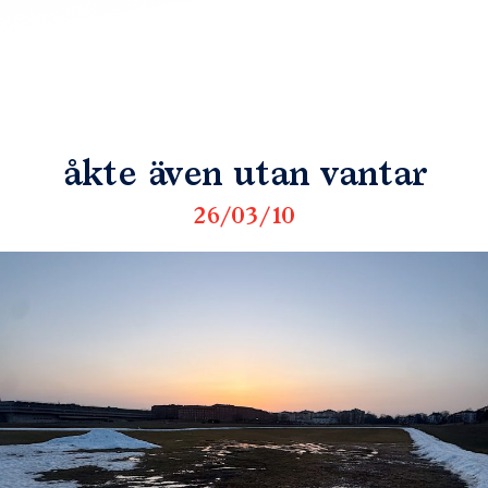
åkte även utan vantar
26/03/10