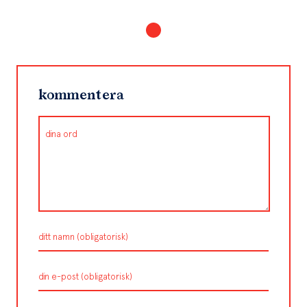
kommentera