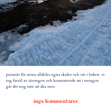
premiär för mina alldeles egna skidor och vår i luften. vi
tog farväl av säsongen och konstaterade att i morgon
går det nog inte att åka mer.
inga kommentarer