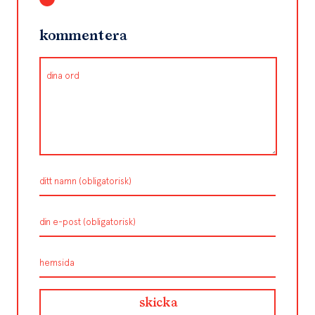
kommentera