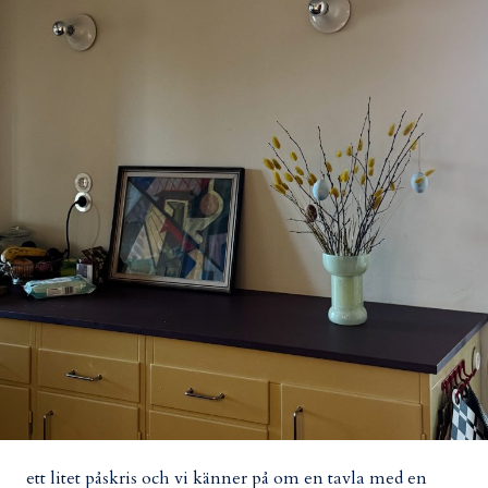
ett litet påskris och vi känner på om en tavla med en