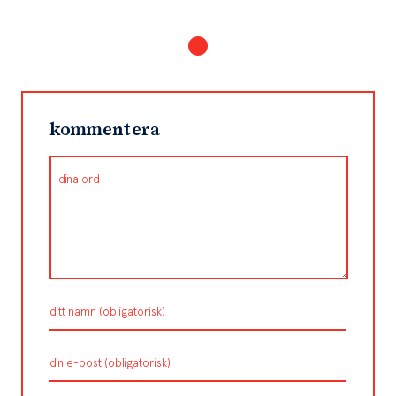
kommentera