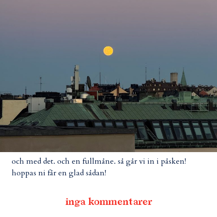
och med det. och en fullmåne. så går vi in i påsken!
hoppas ni får en glad sådan!
inga kommentarer