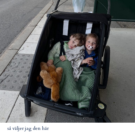
så väljer jag den här