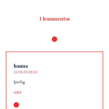
1 kommentar
hanna
26/05/24 08:04
ljuvlig
svara