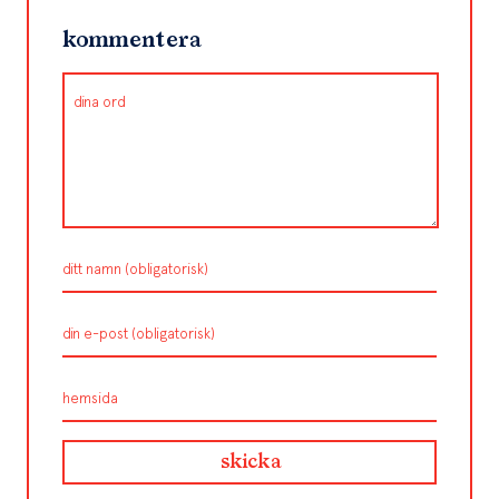
kommentera