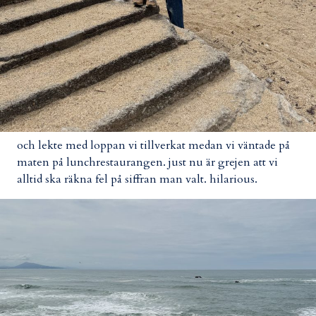
och lekte med loppan vi tillverkat medan vi väntade på
maten på lunchrestaurangen. just nu är grejen att vi
alltid ska räkna fel på siffran man valt. hilarious.