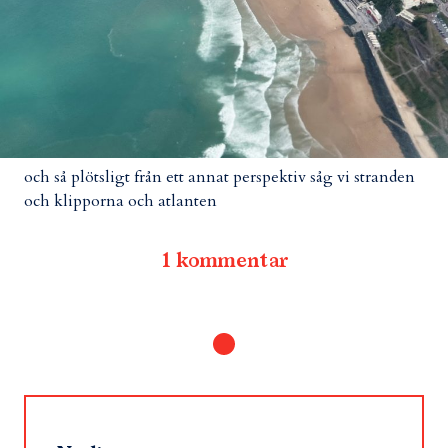
och så plötsligt från ett annat perspektiv såg vi stranden
och klipporna och atlanten
1 kommentar