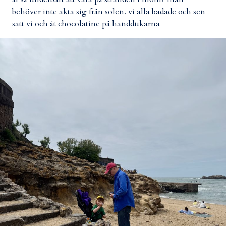
behöver inte akta sig från solen. vi alla badade och sen
satt vi och åt chocolatine på handdukarna