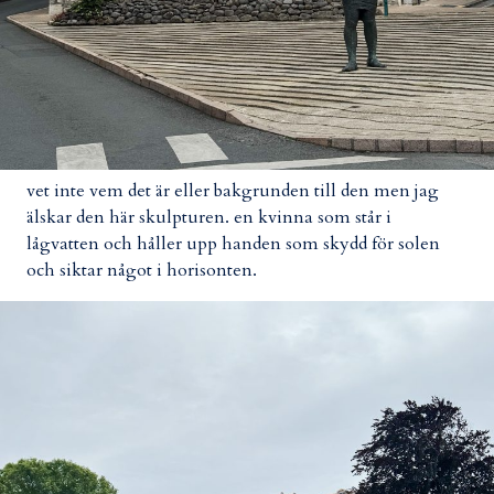
vet inte vem det är eller bakgrunden till den men jag
älskar den här skulpturen. en kvinna som står i
lågvatten och håller upp handen som skydd för solen
och siktar något i horisonten.