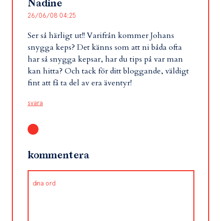
Nadine
26/06/08 04:25
Ser så härligt ut!! Varifrån kommer Johans
snygga keps? Det känns som att ni båda ofta
har så snygga kepsar, har du tips på var man
kan hitta? Och tack för ditt bloggande, väldigt
fint att få ta del av era äventyr!
svara
kommentera