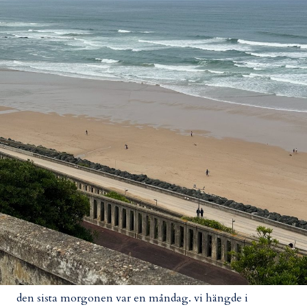
den sista morgonen var en måndag. vi hängde i