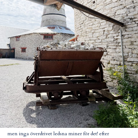
men inga överdrivet ledsna miner för det! efter