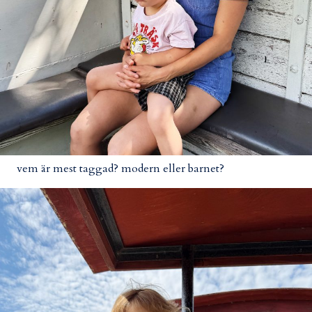
vem är mest taggad? modern eller barnet?