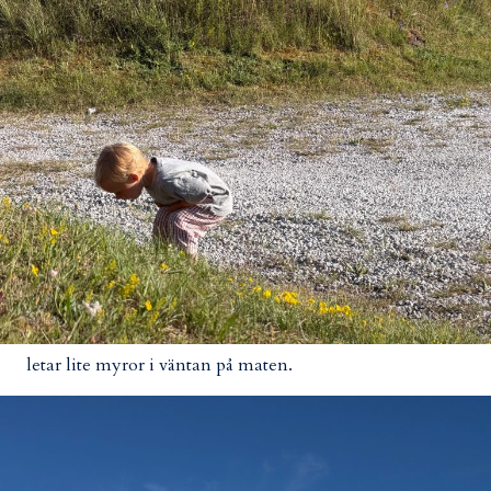
letar lite myror i väntan på maten.