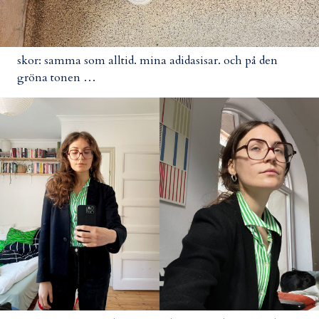
skor: samma som alltid. mina adidasisar. och på den
gröna tonen …