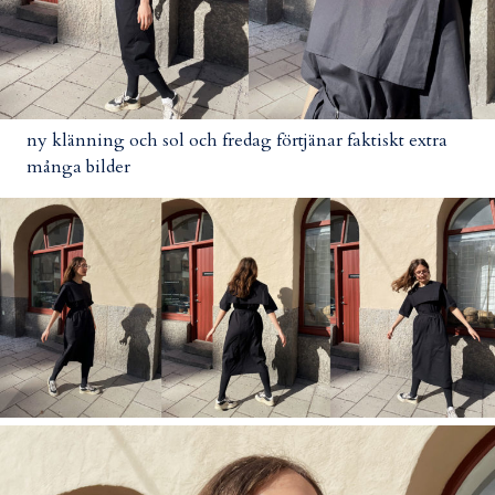
ny klänning och sol och fredag förtjänar faktiskt extra
många bilder