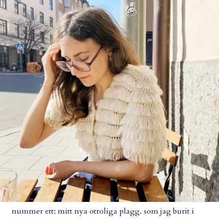
nummer ett: mitt nya otroliga plagg. som jag burit i