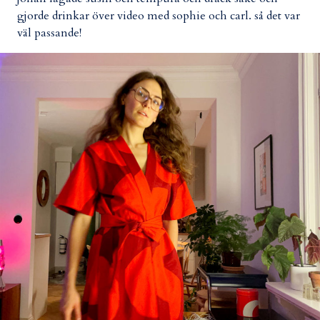
gjorde drinkar över video med sophie och carl. så det var
väl passande!