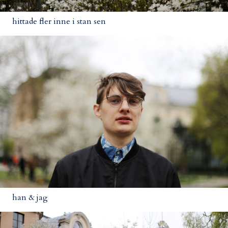
hittade fler inne i stan sen
han & jag