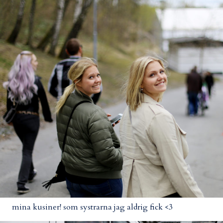
mina kusiner! som systrarna jag aldrig fick <3