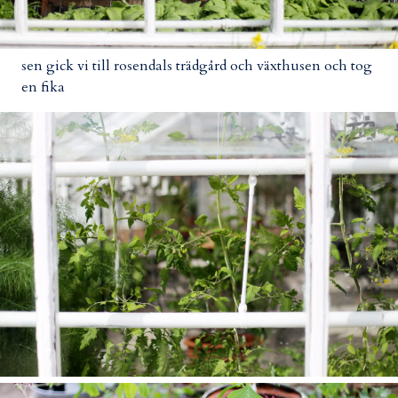
sen gick vi till rosendals trädgård och växthusen och tog
en fika