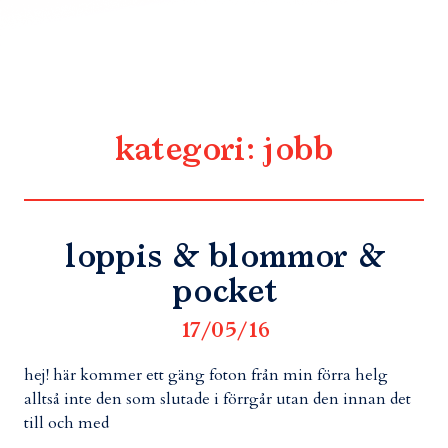
kategori:
jobb
loppis & blommor &
pocket
17/05/16
hej! här kommer ett gäng foton från min förra helg
alltså inte den som slutade i förrgår utan den innan det
till och med