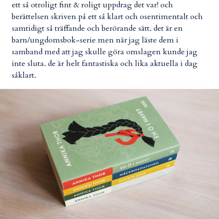
ett så otroligt fint & roligt uppdrag det var! och
berättelsen skriven på ett så klart och osentimentalt och
samtidigt så träffande och berörande sätt. det är en
barn/ungdomsbok-serie men när jag läste dem i
samband med att jag skulle göra omslagen kunde jag
inte sluta. de är helt fantastiska och lika aktuella i dag
såklart.