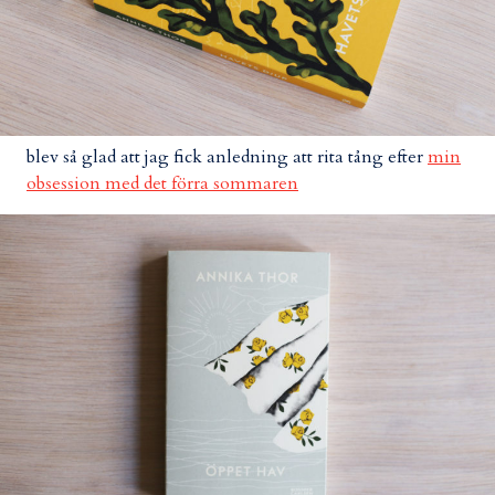
blev så glad att jag fick anledning att rita tång efter
min
obsession med det förra sommaren