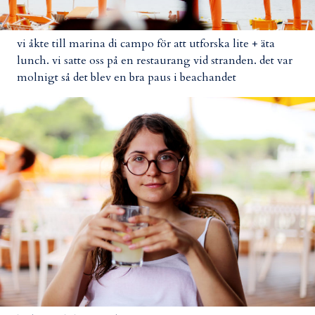
vi åkte till marina di campo för att utforska lite + äta
lunch. vi satte oss på en restaurang vid stranden. det var
molnigt så det blev en bra paus i beachandet