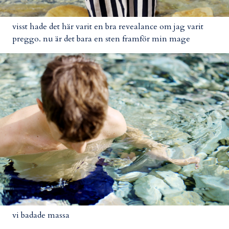
visst hade det här varit en bra revealance om jag varit
preggo. nu är det bara en sten framför min mage
vi badade massa