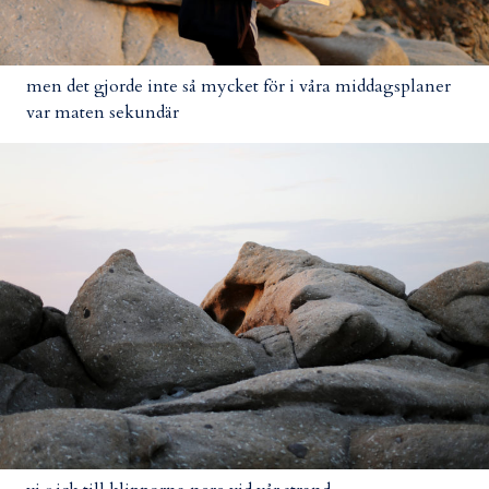
men det gjorde inte så mycket för i våra middagsplaner
var maten sekundär