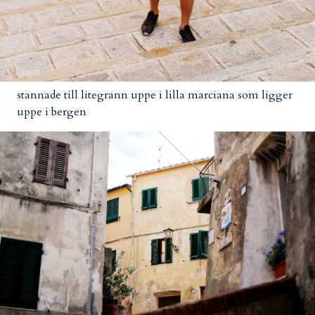
stannade till litegrann uppe i lilla marciana som ligger
uppe i bergen