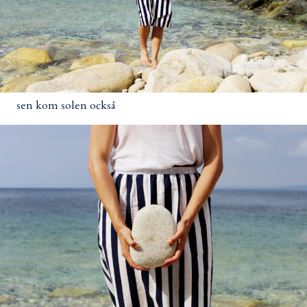
sen kom solen också