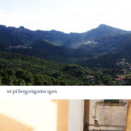
ut på bergsvägarna igen