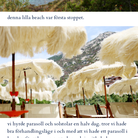
denna lilla beach var första stoppet.
vi hyrde parasoll och solstolar en halv dag. tror vi hade
bra förhandlingsläge i och med att vi hade ett parasoll i