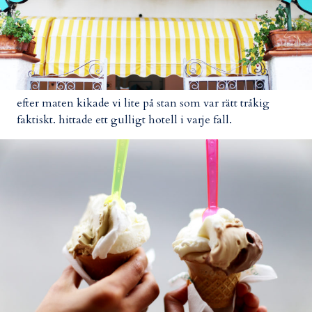
efter maten kikade vi lite på stan som var rätt tråkig
faktiskt. hittade ett gulligt hotell i varje fall.