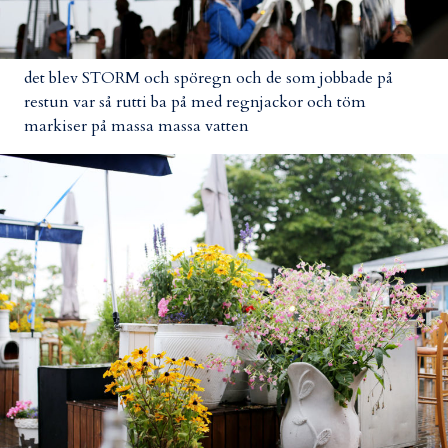
det blev STORM och spöregn och de som jobbade på
restun var så rutti ba på med regnjackor och töm
markiser på massa massa vatten