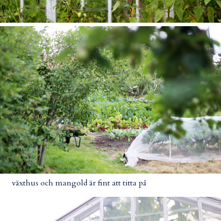
växthus och mangold är fint att titta på