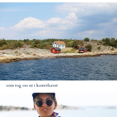
som tog oss ut i kosterhavet