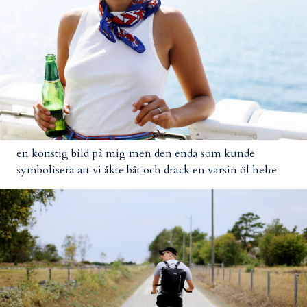
en konstig bild på mig men den enda som kunde
symbolisera att vi åkte båt och drack en varsin öl hehe