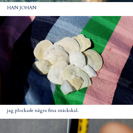
HAN JOHAN
jag plockade några fina snäckskal.