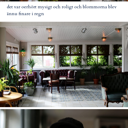
det var oerhört mysigt och roligt och blommorna blev
ännu finare i regn