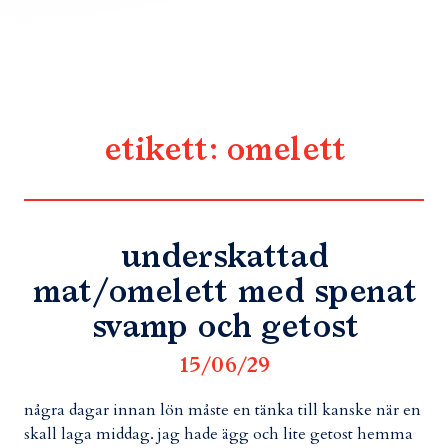
etikett:
omelett
underskattad
mat/omelett med spenat
svamp och getost
15/06/29
några dagar innan lön måste en tänka till kanske när en
skall laga middag. jag hade ägg och lite getost hemma