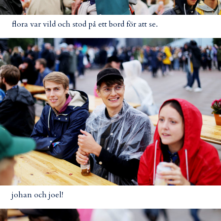
flora var vild och stod på ett bord för att se.
johan och joel!