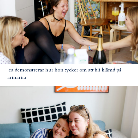
ea demonstrerar hur hon tycker om att bli klämd på
armarna