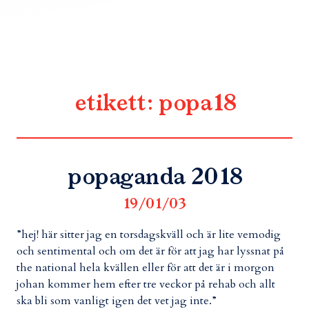
etikett:
popa18
popaganda 2018
19/01/03
”hej! här sitter jag en torsdagskväll och är lite vemodig
och sentimental och om det är för att jag har lyssnat på
the national hela kvällen eller för att det är i morgon
johan kommer hem efter tre veckor på rehab och allt
ska bli som vanligt igen det vet jag inte.”