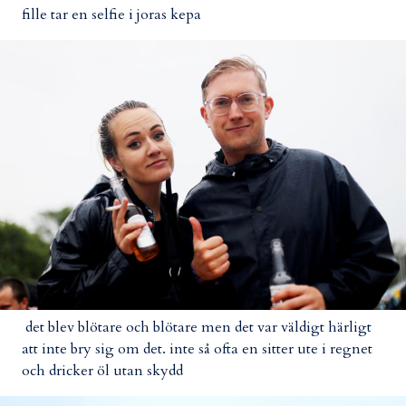
fille tar en selfie i joras kepa
det blev blötare och blötare men det var väldigt härligt
att inte bry sig om det. inte så ofta en sitter ute i regnet
och dricker öl utan skydd