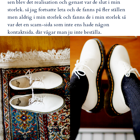
sen blev det realisation och genast var de slut i min
storlek. så jag fortsatte leta och de fanns på fler ställen
men aldrig i min storlek och fanns de i min storlek så
var det en scam-sida som inte ens hade någon
kontaktsida. där vågar man ju inte beställa.