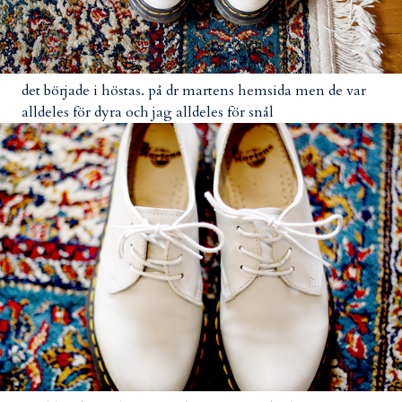
det började i höstas. på dr martens hemsida men de var
alldeles för dyra och jag alldeles för snål