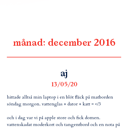
månad:
december 2016
aj
13/05/20
hittade alltså min laptop i en blöt fläck på matborden
söndag morgon. vattenglas + dator + katt = </3
och i dag var vi på apple store och fick domen.
vattenskadat moderkort och tangentbord och en nota på