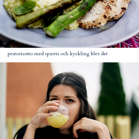
pestorisotto med sparris och kyckling blev det