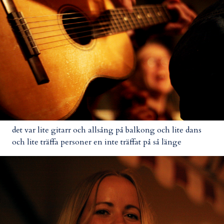
det var lite gitarr och allsång på balkong och lite dans
och lite träffa personer en inte träffat på så länge