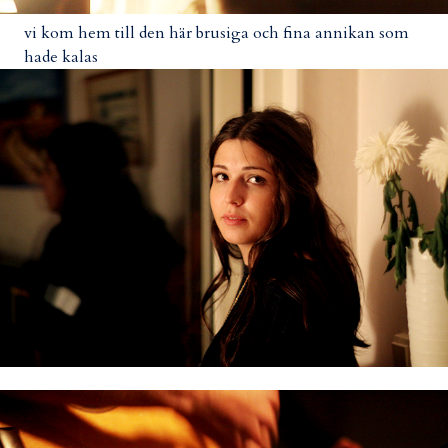
vi kom hem till den här brusiga och fina annikan som
hade kalas