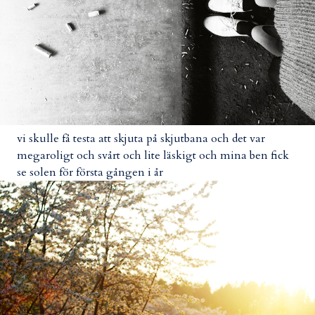
vi skulle få testa att skjuta på skjutbana och det var
megaroligt och svårt och lite läskigt och mina ben fick
se solen för första gången i år