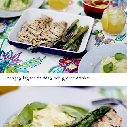
och jag lagade middag och gjorde drinkz