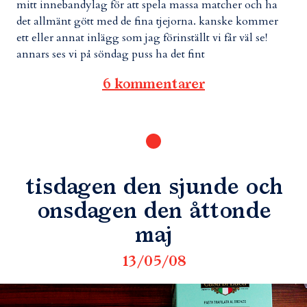
mitt innebandylag för att spela massa matcher och ha
det allmänt gött med de fina tjejorna. kanske kommer
ett eller annat inlägg som jag förinställt vi får väl se!
annars ses vi på söndag puss ha det fint
6 kommentarer
tisdagen den sjunde och
onsdagen den åttonde
maj
13/05/08