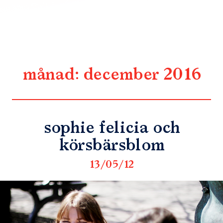
månad:
december 2016
sophie felicia och
körsbärsblom
13/05/12