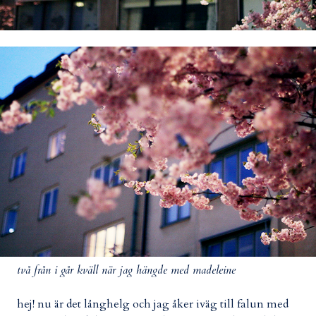
två från i går kväll när jag hängde med madeleine
hej! nu är det långhelg och jag åker iväg till falun med