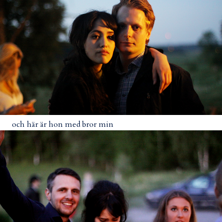
och här är hon med bror min