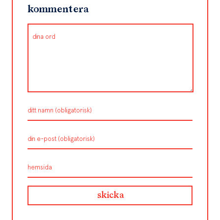
kommentera