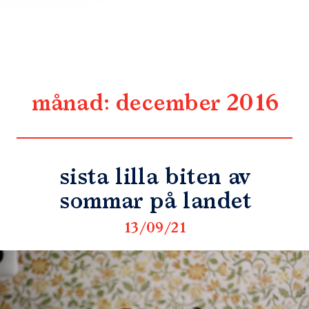
månad:
december 2016
sista lilla biten av
sommar på landet
13/09/21