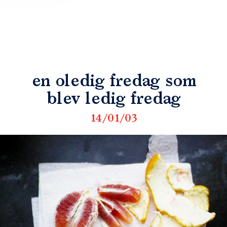
en oledig fredag som
blev ledig fredag
14/01/03