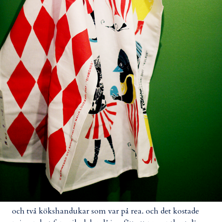
och två kökshandukar som var på rea. och det kostade