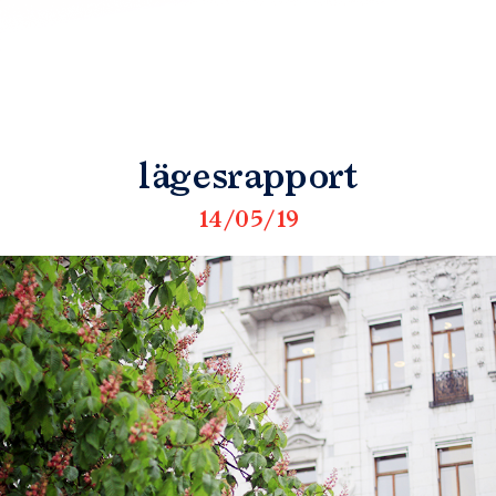
lägesrapport
14/05/19