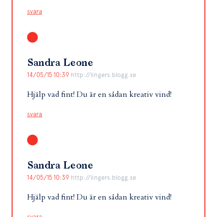
svara
Sandra Leone
14/05/15 10:39
http://lingers.blogg.se
Hjälp vad fint! Du är en sådan kreativ vind!
svara
Sandra Leone
14/05/15 10:39
http://lingers.blogg.se
Hjälp vad fint! Du är en sådan kreativ vind!
svara