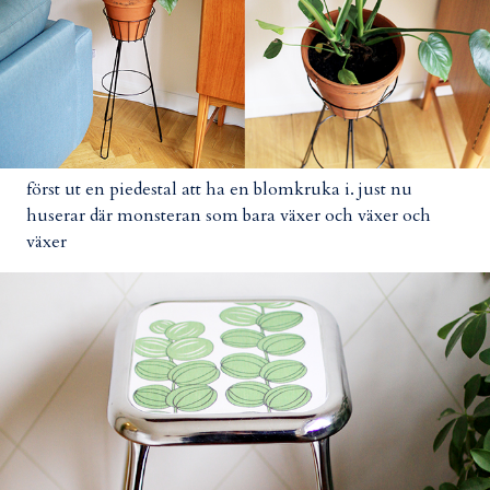
först ut en piedestal att ha en blomkruka i. just nu
huserar där monsteran som bara växer och växer och
växer