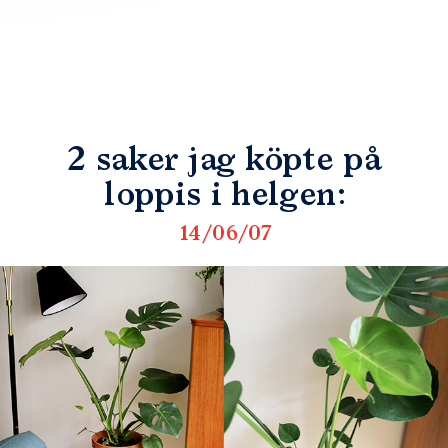
2 saker jag köpte på
loppis i helgen:
14/06/07