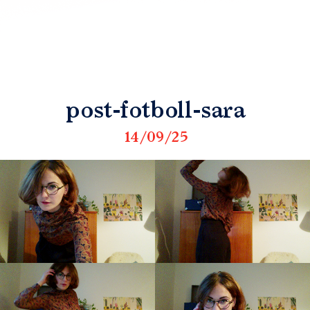
post-fotboll-sara
14/09/25