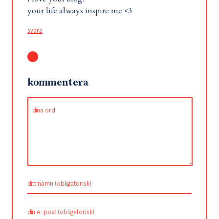
your life always inspire me <3
svara
kommentera