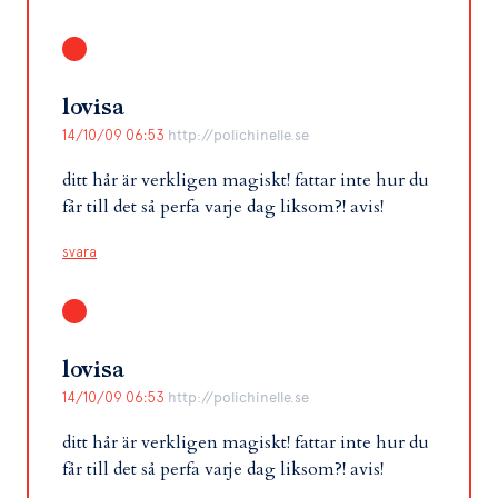
lovisa
14/10/09 06:53
http://polichinelle.se
ditt hår är verkligen magiskt! fattar inte hur du
får till det så perfa varje dag liksom?! avis!
svara
lovisa
14/10/09 06:53
http://polichinelle.se
ditt hår är verkligen magiskt! fattar inte hur du
får till det så perfa varje dag liksom?! avis!