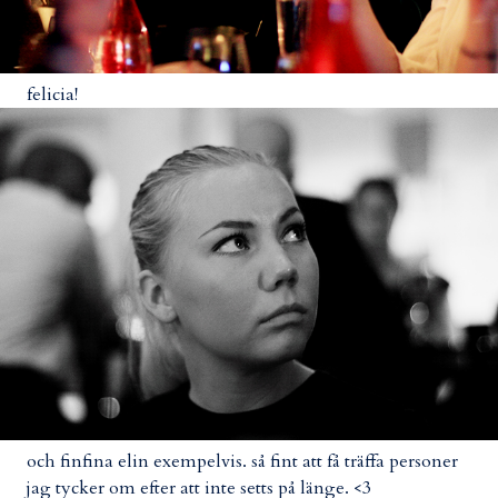
felicia!
och finfina elin exempelvis. så fint att få träffa personer
jag tycker om efter att inte setts på länge. <3