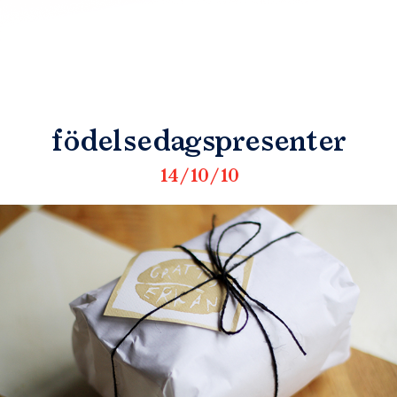
födelsedagspresenter
14/10/10