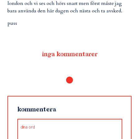
london och vi ses och hörs snart men först måste jag
bara använda den här dagen och nästa och ta avsked.
puss
inga kommentarer
kommentera