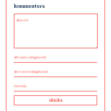
kommentera