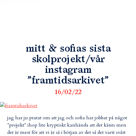
mitt & sofias sista
skolprojekt/vår
instagram
”framtidsarkivet”
16/02/22
jag har ju pratat om att jag och sofia har jobbat på något
*projekt* ihop lite kryptiskt kanhända att det känts men
det är mest för att vi är så i början av det så det varit svårt