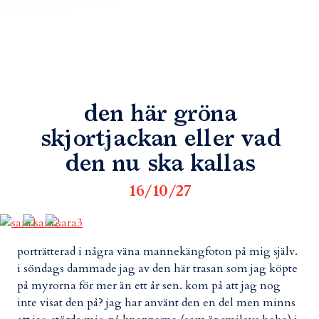
den här gröna
skjortjackan eller vad
den nu ska kallas
16/10/27
porträtterad i några väna mannekängfoton på mig själv.
i söndags dammade jag av den här trasan som jag köpte
på myrorna för mer än ett år sen. kom på att jag nog
inte visat den på? jag har använt den en del men minns