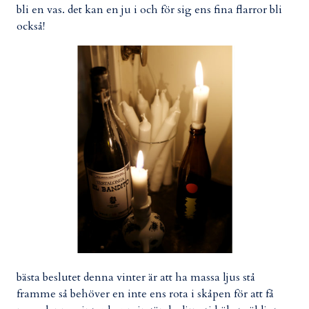
bli en vas. det kan en ju i och för sig ens fina flarror bli
också!
bästa beslutet denna vinter är att ha massa ljus stå
framme så behöver en inte ens rota i skåpen för att få