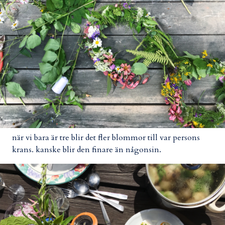
när vi bara är tre blir det fler blommor till var persons
krans. kanske blir den finare än någonsin.