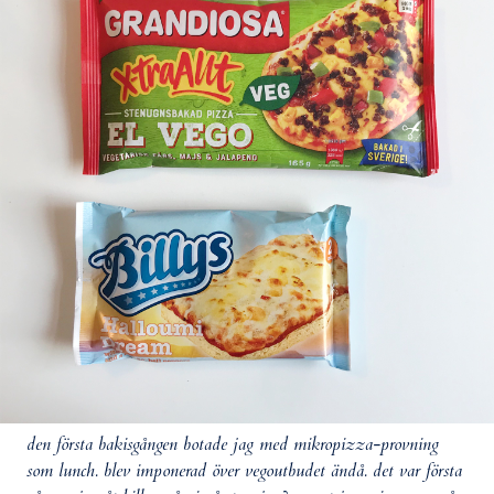
den första bakisgången botade jag med mikropizza-provning
som lunch. blev imponerad över vegoutbudet ändå. det var första