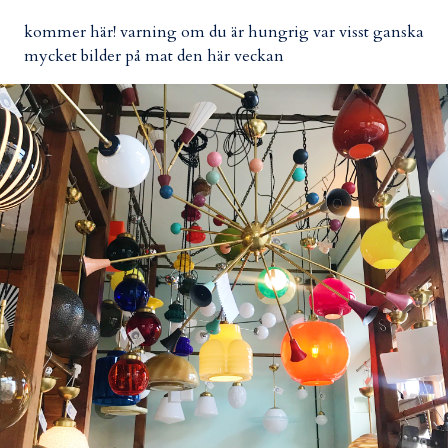
kommer här! varning om du är hungrig var visst ganska
mycket bilder på mat den här veckan