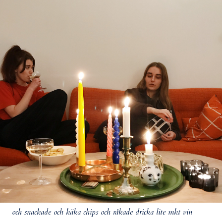
och snackade och käka chips och råkade dricka lite mkt vin