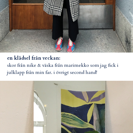
en klädsel från veckan:
skor från nike & väska från marimekko som jag fick i
julklapp från min far. i övrigt second hand!