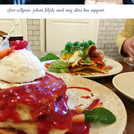
efter cellprov. johan följde med mig äkta bra support.