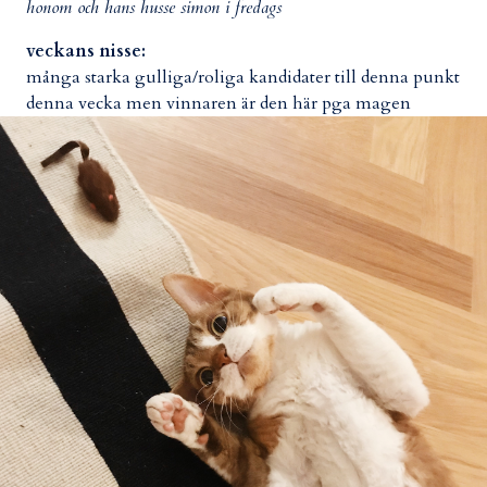
honom och hans husse simon i fredags
veckans nisse:
många starka gulliga/roliga kandidater till denna punkt
denna vecka men vinnaren är den här pga magen