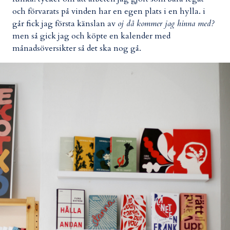
och förvarats på vinden har en egen plats i en hylla. i
går fick jag första känslan av
oj då kommer jag hinna med?
men så gick jag och köpte en kalender med
månadsöversikter så det ska nog gå.