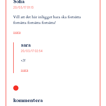
Sofia
20/03/17 01:13
Vill att det här inlägget bara ska fortsätta
fortsätta fortsätta fortsätta!
svara
sara
20/03/17 02:54
<3!
svara
kommentera