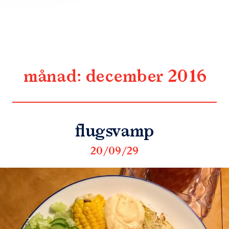
månad:
december 2016
flugsvamp
20/09/29