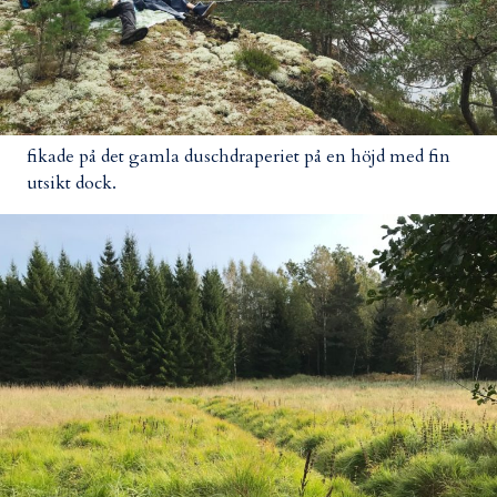
fikade på det gamla duschdraperiet på en höjd med fin
utsikt dock.