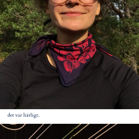
det var härligt.