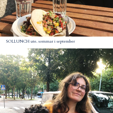
SOLLUNCH ute. sommar i september