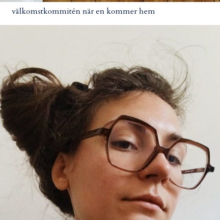
välkomstkommitén när en kommer hem