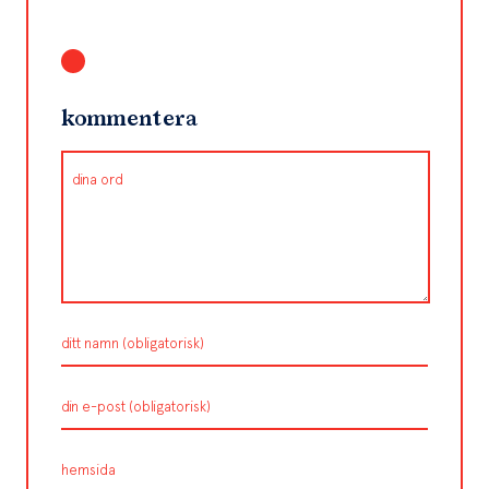
kommentera