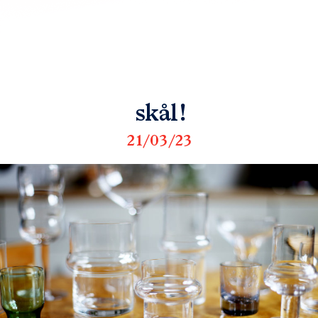
skål!
21/03/23