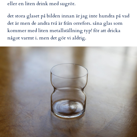
eller en liten drink med sugrör.
det stora glaset på bilden innan är jag inte hundra på vad
det är men de andra två är från orrefors. såna glas som
kommer med liten metallställning typ! för att dricka
något varmt i. men det gör vi aldrig.