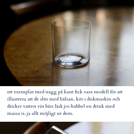
ett exemplar med nagg på kant fick vara modell för att
illustrera att de slits med hälsan. kör i diskmaskin och
dricker vatten vin bärs läsk jos bubbel en drink med
massa is. ja allt möjligt ur dem.