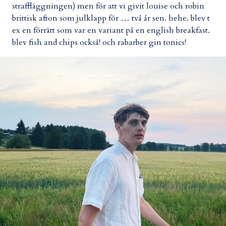
straffläggningen) men för att vi givit louise och robin
brittisk afton som julklapp för … två år sen. hehe. blev t
ex en förrätt som var en variant på en english breakfast.
blev fish and chips också! och rabarber gin tonics!