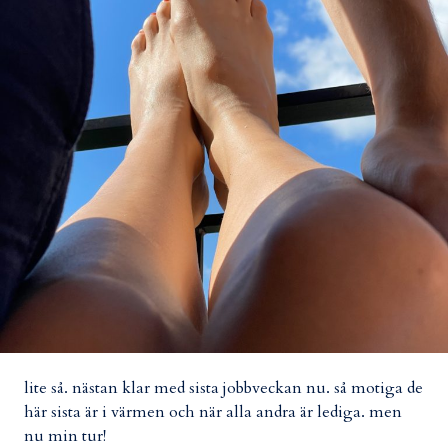
lite så. nästan klar med sista jobbveckan nu. så motiga de
här sista är i värmen och när alla andra är lediga. men
nu min tur!