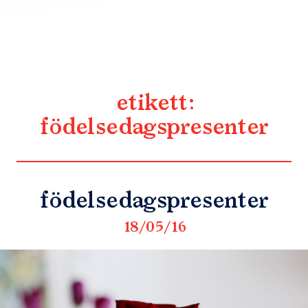
etikett:
födelsedagspresenter
födelsedagspresenter
18/05/16