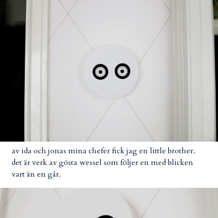
av ida och jonas mina chefer fick jag en little brother.
det är verk av gösta wessel som följer en med blicken
vart än en går.