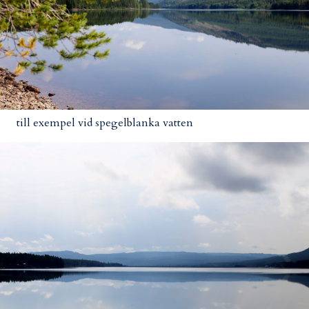
till exempel vid spegelblanka vatten