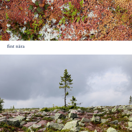
fint nära