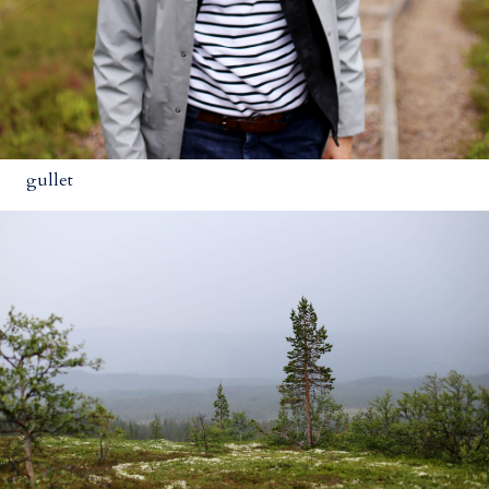
gullet