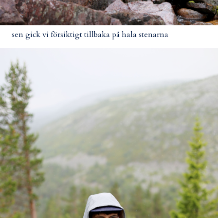
sen gick vi försiktigt tillbaka på hala stenarna