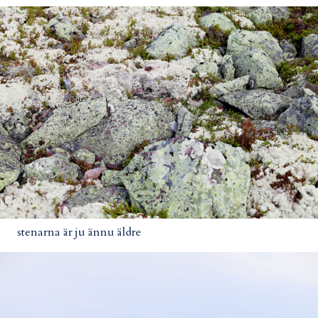
stenarna är ju ännu äldre