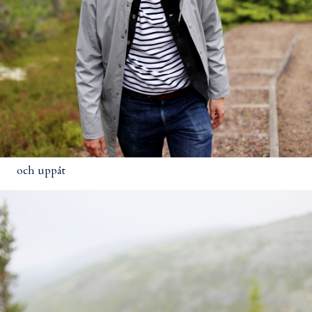
och uppåt