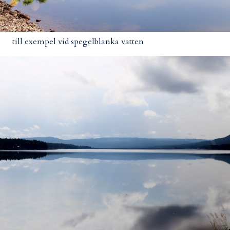
till exempel vid spegelblanka vatten