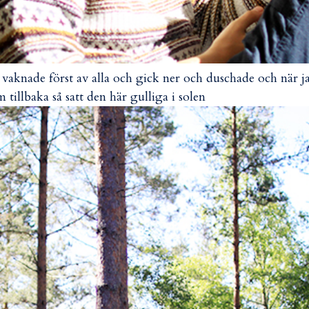
 vaknade först av alla och gick ner och duschade och när j
 tillbaka så satt den här gulliga i solen