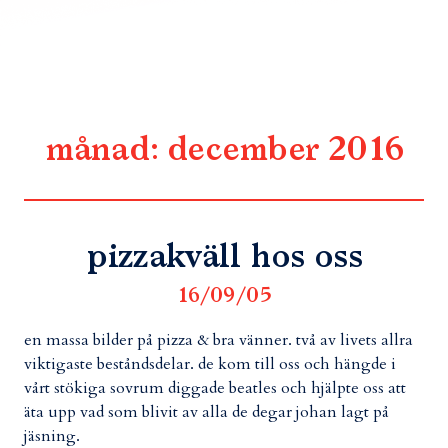
månad:
december 2016
pizzakväll hos oss
16/09/05
en massa bilder på pizza & bra vänner. två av livets allra
viktigaste beståndsdelar. de kom till oss och hängde i
vårt stökiga sovrum diggade beatles och hjälpte oss att
äta upp vad som blivit av alla de degar johan lagt på
jäsning.