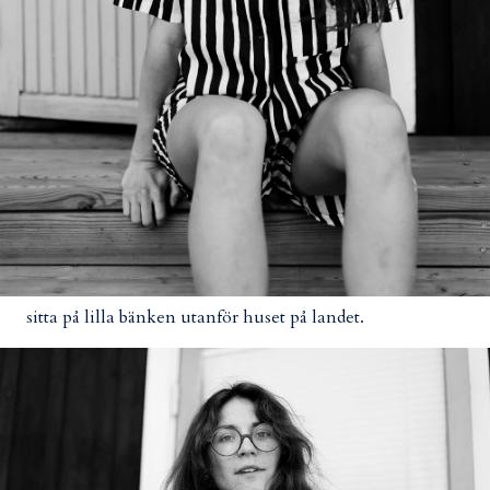
sitta på lilla bänken utanför huset på landet.