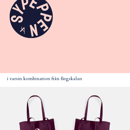
i varsin kombination från färgskalan