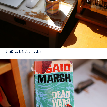
kaffe och kaka på det