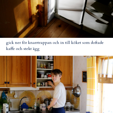
gick ner för knarrtrappan och in till köket som doftade
kaffe och stekt ägg