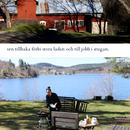
sen tillbaka förbi stora ladan och till jobb i stugan.