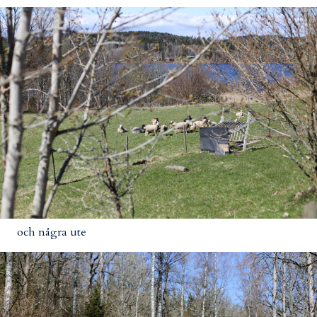
och några ute