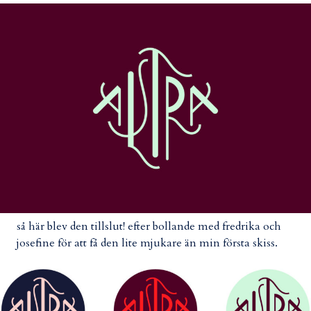
så här blev den tillslut! efter bollande med fredrika och
josefine för att få den lite mjukare än min första skiss.