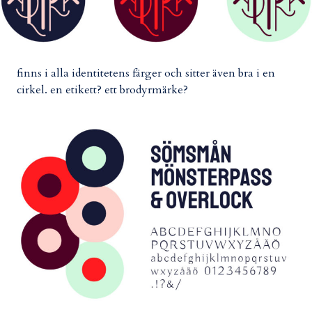
finns i alla identitetens färger och sitter även bra i en
cirkel. en etikett? ett brodyrmärke?