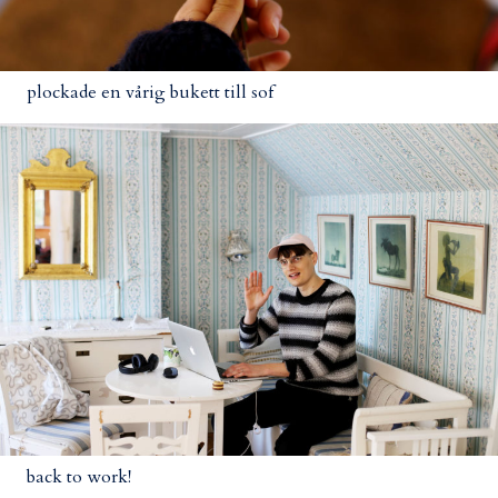
plockade en vårig bukett till sof
back to work!